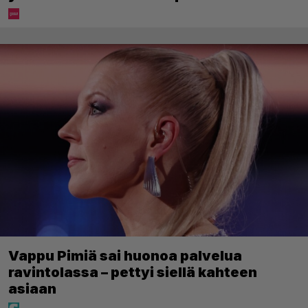
Vappu Pimiä sai huonoa palvelua
ravintolassa – pettyi siellä kahteen
asiaan