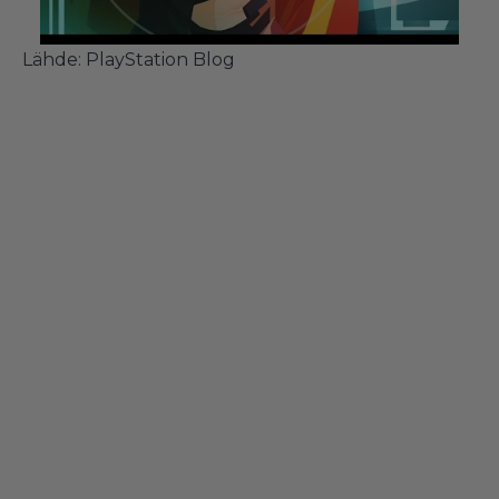
Lähde:
PlayStation Blog