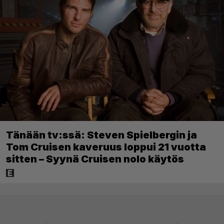
Tänään tv:ssä: Steven Spielbergin ja
Tom Cruisen kaveruus loppui 21 vuotta
sitten – Syynä Cruisen nolo käytös