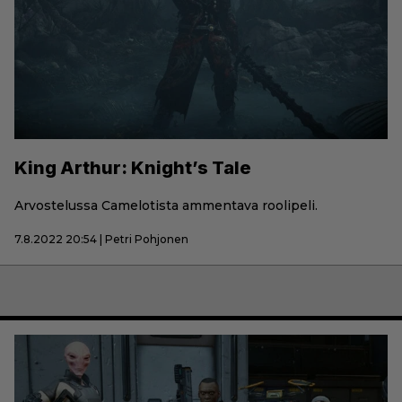
King Arthur: Knight’s Tale
Arvostelussa Camelotista ammentava roolipeli.
7.8.2022 20:54 | Petri Pohjonen