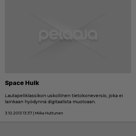
Space Hulk
Lautapeliklassikon uskollinen tietokoneversio, joka ei
lainkaan hyödynnä digitaalista muotoaan.
3.10.2013 13:37 | Miika Huttunen