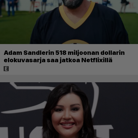
Adam Sandlerin 518 miljoonan dollarin
elokuvasarja saa jatkoa Netflixillä