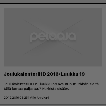
JoulukalenteriHD 2016: Luukku 19
JoulukalenteriHD 19. luukku on avautunut: :itähän sieltä
tällä kertaa paljastuu? Kurkista sisään...
20.12.2016 09:25 | Ville Arvekari