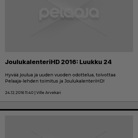
JoulukalenteriHD 2016: Luukku 24
Hyvää joulua ja uuden vuoden odottelua, toivottaa
Pelaaja-lehden toimitus ja JoulukalenteriHD!
24.12.2016 11:40 | Ville Arvekari