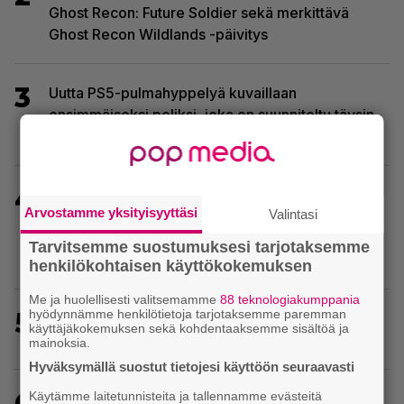
Ghost Recon: Future Soldier sekä merkittävä
Ghost Recon Wildlands -päivitys
3
Uutta PS5-pulmahyppelyä kuvaillaan
ensimmäiseksi peliksi, joka on suunniteltu täysin
DualSense-ohjaimen kosketuslevyn ympärille
4
Sony on keskustellut jälleenmyyjien kanssa
Arvostamme yksityisyyttäsi
Valintasi
levyttömyyteen siirtymisestä – Yhdysvalloissa
pelejä myydään latauskoodin sisältävissä
Tarvitsemme suostumuksesi tarjotaksemme
koteloissa
henkilökohtaisen käyttökokemuksen
Me ja huolellisesti valitsemamme
88 teknologiakumppania
5
hyödynnämme henkilötietoja tarjotaksemme paremman
Crimson Desert sai suurpäivityksen – uudistaa
käyttäjäkokemuksen sekä kohdentaaksemme sisältöä ja
kaupankäyntiä pelimaailmassa
mainoksia.
Hyväksymällä suostut tietojesi käyttöön seuraavasti
6
Käytämme laitetunnisteita ja tallennamme evästeitä
Ubisoft vahvisti uuden Ghost Recon -pelin –