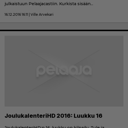
julkaistuun Pelaajacastiin. Kurkista sisään...
16.12.2016 16:11 | Ville Arvekari
JoulukalenteriHD 2016: Luukku 16
JoulukalenteriHD:n 16. luukku on kilpailu. Tule ja