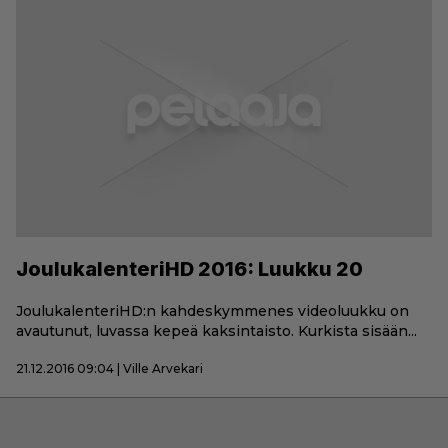
JoulukalenteriHD 2016: Luukku 20
JoulukalenteriHD:n kahdeskymmenes videoluukku on
avautunut, luvassa kepeä kaksintaisto. Kurkista sisään...
21.12.2016 09:04 | Ville Arvekari