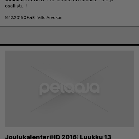
osallistu...!
16.12.2016 09:48 | Ville Arvekari
JoulukalenteriHD 2016: Luukku 13