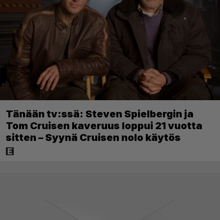
Tänään tv:ssä: Steven Spielbergin ja
Tom Cruisen kaveruus loppui 21 vuotta
sitten – Syynä Cruisen nolo käytös