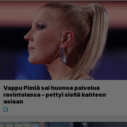
Vappu Pimiä sai huonoa palvelua
ravintolassa – pettyi siellä kahteen
asiaan