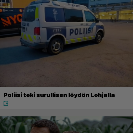
Poliisi teki surullisen löydön Lohjalla