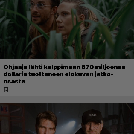
Ohjaaja lähti kalppimaan 870 miljoonaa
dollaria tuottaneen elokuvan jatko-
osasta