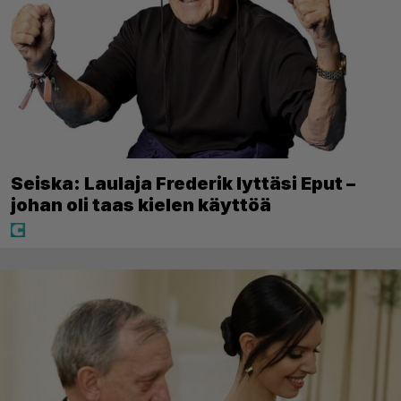
Seiska: Laulaja Frederik lyttäsi Eput –
johan oli taas kielen käyttöä