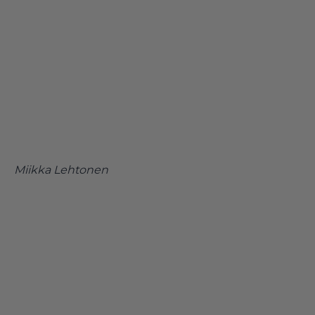
Miikka Lehtonen