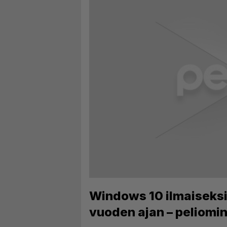
Windows 10 ilmaiseksi 
vuoden ajan – peliomin