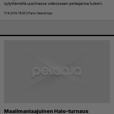
sytyttämällä uusimassa videossaan pelaajansa tuleen.
17.6.2014 19:55 | Panu Saarenoja
Maailmanlaajuinen Halo-turnaus