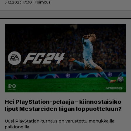
5.12.2023 17:30 | Toimitus
Hei PlayStation-pelaaja – kiinnostaisiko
liput Mestareiden liigan loppuotteluun?
Uusi PlayStation-turnaus on varustettu mehukkailla
palkinnoilla.