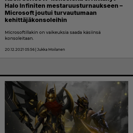
Halo Infiniten mestaruusturnaukseen –
Microsoft joutui turvautumaan
kehittäjäkonsoleihin
Microsoftillakin on vaikeuksia saada käsiinsä
konsoleitaan.
20.12.2021 05:56 | Jukka Moilanen