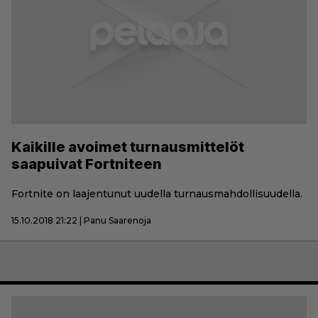
Kaikille avoimet turnausmittelöt
saapuivat Fortniteen
Fortnite on laajentunut uudella turnausmahdollisuudella.
15.10.2018 21:22 | Panu Saarenoja