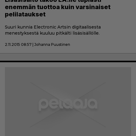
enemmän tuottoa kuin varsinaiset
pelilataukset
Suuri kunnia Electronic Artsin digitaalisesta
menestyksestä kuuluu pitkälti lisäsisällölle.
2.11.2015 08:57 | Johanna Puustinen