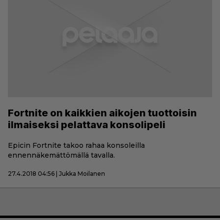
Fortnite on kaikkien aikojen tuottoisin
ilmaiseksi pelattava konsolipeli
Epicin Fortnite takoo rahaa konsoleilla
ennennäkemättömällä tavalla.
27.4.2018 04:56 | Jukka Moilanen