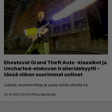
Ehostuvat Grand Theft Auto -klassikot ja
Uncharted-elokuvan traileridebyytti –
tässä viikon suurimmat uutiset
Uutisia, kommentteja ja uusia nimiä viikolta 42.
24.10.2021 20:47 | Panu Saarenoja