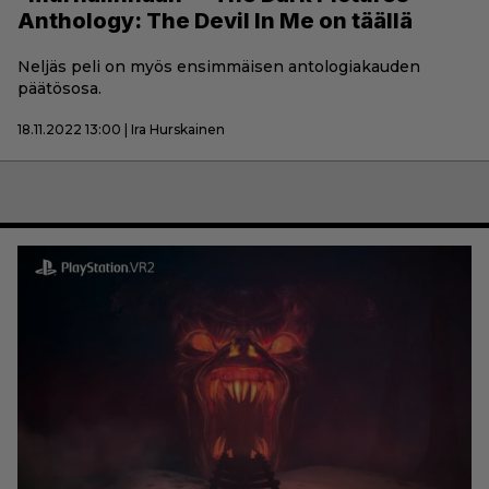
Anthology: The Devil In Me on täällä
Neljäs peli on myös ensimmäisen antologiakauden
päätösosa.
18.11.2022 13:00 | Ira Hurskainen