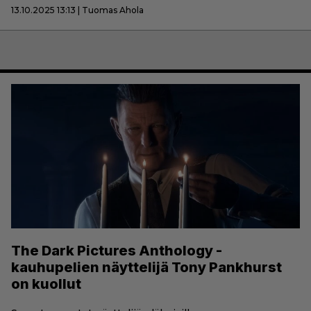
13.10.2025 13:13 | Tuomas Ahola
The Dark Pictures Anthology -
kauhupelien näyttelijä Tony Pankhurst
on kuollut