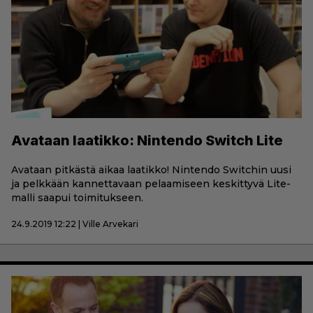
Avataan laatikko: Nintendo Switch Lite
Avataan pitkästä aikaa laatikko! Nintendo Switchin uusi
ja pelkkään kannettavaan pelaamiseen keskittyvä Lite-
malli saapui toimitukseen.
24.9.2019 12:22 | Ville Arvekari