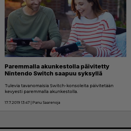
Paremmalla akunkestolla päivitetty
Nintendo Switch saapuu syksyllä
Tulevia tavanomaisia Switch-konsoleita päivitetään
kevyesti paremmalla akunkestolla.
17.7.2019 13:47 | Panu Saarenoja