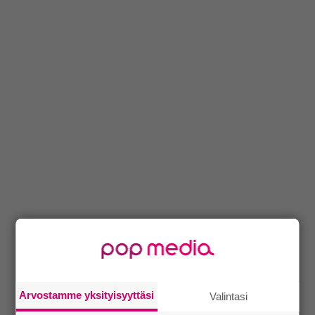
Arvostamme yksityisyyttäsi
Valintasi