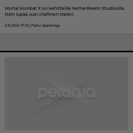
Mortal Kombat X on kehitteillä NetherRealm Studiosilla.
Näin lupaa uusi virallinen traileri.
2.6.2014 17:10 | Panu Saarenoja