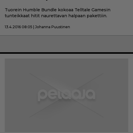
Tuorein Humble Bundle kokoaa Telltale Gamesin
tunteikkaat hitit naurettavan halpaan pakettiin.
13.4.2016 08:05 | Johanna Puustinen