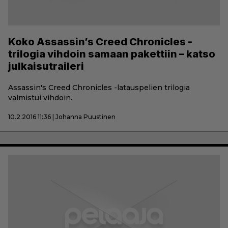
Koko Assassin’s Creed Chronicles -
trilogia vihdoin samaan pakettiin – katso
julkaisutraileri
Assassin's Creed Chronicles -latauspelien trilogia
valmistui vihdoin.
10.2.2016 11:36 | Johanna Puustinen