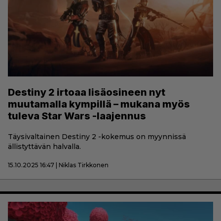
Destiny 2 irtoaa lisäosineen nyt
muutamalla kympillä – mukana myös
tuleva Star Wars -laajennus
Täysivaltainen Destiny 2 -kokemus on myynnissä
ällistyttävän halvalla.
15.10.2025 16:47 | Niklas Tirkkonen