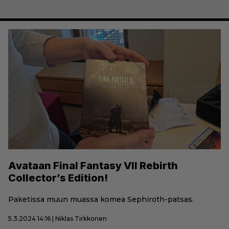
Avataan Final Fantasy VII Rebirth
Collector’s Edition!
Paketissa muun muassa komea Sephiroth-patsas.
5.3.2024 14:16 | Niklas Tirkkonen