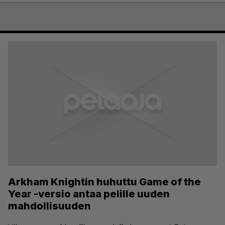
Arkham Knightin huhuttu Game of the
Year -versio antaa pelille uuden
mahdollisuuden