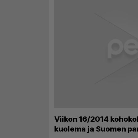
Viikon 16/2014 kohoko
kuolema ja Suomen pa