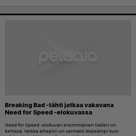
Breaking Bad -tähti jatkaa vakavana
Need for Speed -elokuvassa
Need for Speed -elokuvan ensimmäinen traileri on
kehissä. Vaikka aihepiiri on varmasti kepeämpi kuin