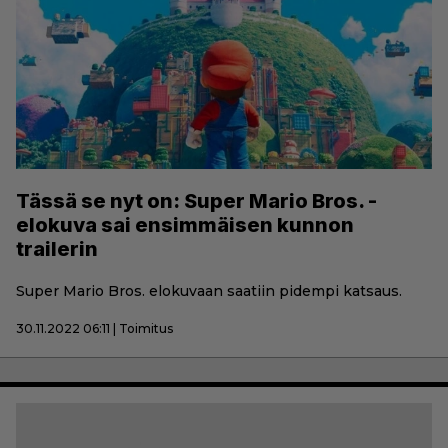
Tässä se nyt on: Super Mario Bros. -
elokuva sai ensimmäisen kunnon
trailerin
Super Mario Bros. elokuvaan saatiin pidempi katsaus.
30.11.2022 06:11 | Toimitus