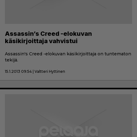
Assassin’s Creed -elokuvan
käsikirjoittaja vahvistui
Assassin's Creed -elokuvan käsikirjoittaja on tuntematon
tekijä.
15.1.2013 09:54 | Valtteri Hyttinen