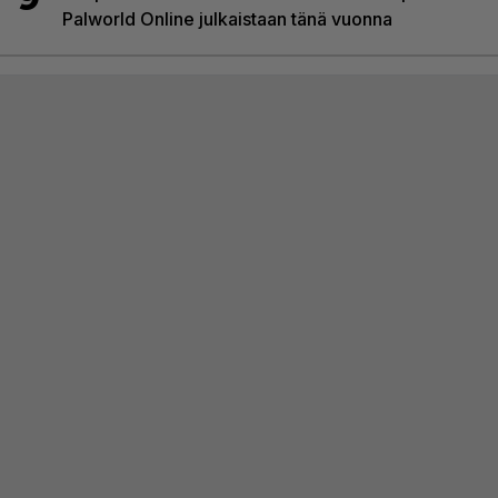
Palworld Online julkaistaan tänä vuonna