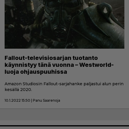
Fallout-televisiosarjan tuotanto
käynnistyy tänä vuonna – Westworld-
luoja ohjauspuuhissa
Amazon Studiosin Fallout-sarjahanke paljastui alun perin
kesällä 2020.
10.1.2022 15:50 | Panu Saarenoja