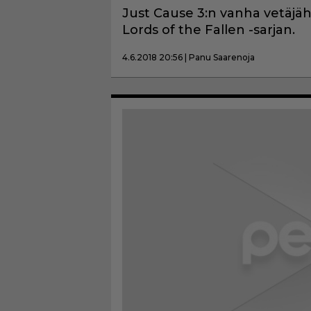
Just Cause 3:n vanha vetäjä
Lords of the Fallen -sarjan.
4.6.2018 20:56 | Panu Saarenoja