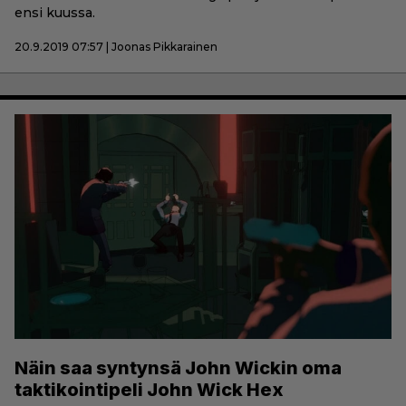
ensi kuussa.
20.9.2019 07:57 | Joonas Pikkarainen
Näin saa syntynsä John Wickin oma
taktikointipeli John Wick Hex