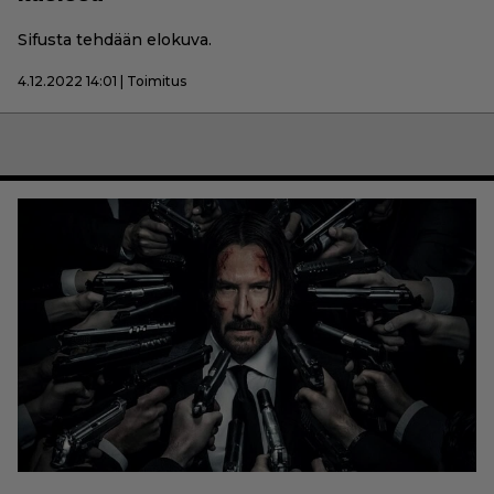
Sifusta tehdään elokuva.
4.12.2022 14:01 | Toimitus