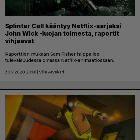
Splinter Cell kääntyy Netflix-sarjaksi
John Wick -luojan toimesta, raportit
vihjaavat
Raporttien mukaan Sam Fisher hiippailee
tulevaisuudessa omassa Netflix-animaatiossaan.
30.7.2020 20:01 | Ville Arvekari