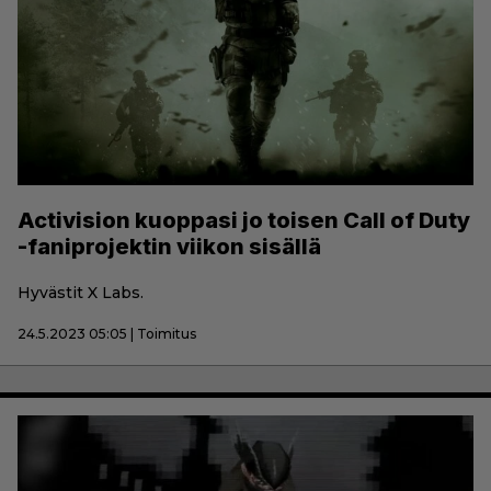
Activision kuoppasi jo toisen Call of Duty
-faniprojektin viikon sisällä
Hyvästit X Labs.
24.5.2023 05:05 | Toimitus