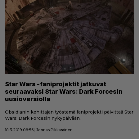
Star Wars -faniprojektit jatkuvat
seuraavaksi Star Wars: Dark Forcesin
uusioversiolla
Obsidianin kehittäjän työstämä faniprojekti päivittää Star
Wars: Dark Forcesin nykypäivään.
18.3.2019 08:56 | Joonas Pikkarainen