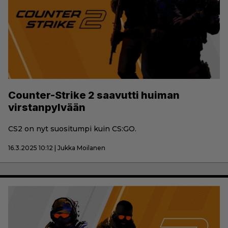
Counter-Strike 2 saavutti huiman
virstanpylvään
CS2 on nyt suositumpi kuin CS:GO.
16.3.2025 10:12 | Jukka Moilanen