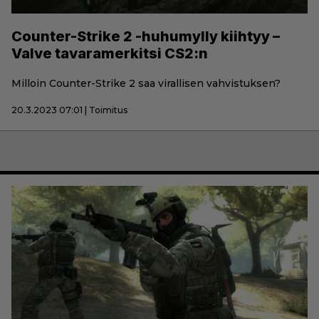
Counter-Strike 2 -huhumylly kiihtyy –
Valve tavaramerkitsi CS2:n
Milloin Counter-Strike 2 saa virallisen vahvistuksen?
20.3.2023 07:01 | Toimitus