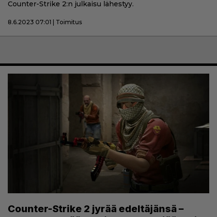
Counter-Strike 2:n julkaisu lähestyy.
8.6.2023 07:01 | Toimitus
Counter-Strike 2 jyrää edeltäjänsä –