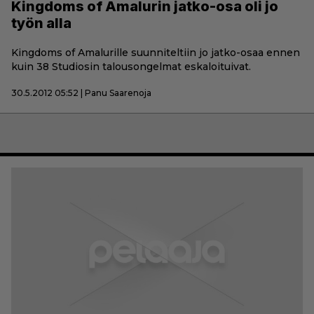
Kingdoms of Amalurin jatko-osa oli jo
työn alla
Kingdoms of Amalurille suunniteltiin jo jatko-osaa ennen
kuin 38 Studiosin talousongelmat eskaloituivat.
30.5.2012 05:52 | Panu Saarenoja