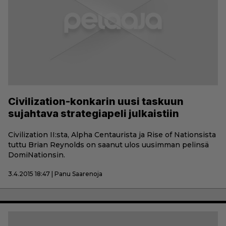
Civilization-konkarin uusi taskuun
sujahtava strategiapeli julkaistiin
Civilization II:sta, Alpha Centaurista ja Rise of Nationsista
tuttu Brian Reynolds on saanut ulos uusimman pelinsä
DomiNationsin.
3.4.2015 18:47 | Panu Saarenoja