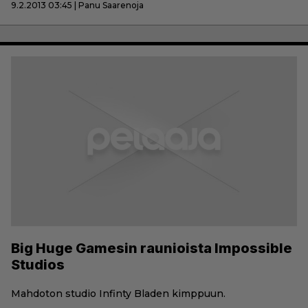
9.2.2013 03:45 | Panu Saarenoja
Big Huge Gamesin raunioista Impossible
Studios
Mahdoton studio Infinty Bladen kimppuun.