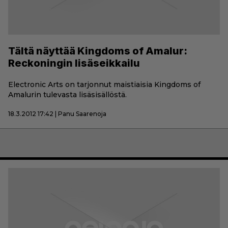
Tältä näyttää Kingdoms of Amalur:
Reckoningin lisäseikkailu
Electronic Arts on tarjonnut maistiaisia Kingdoms of
Amalurin tulevasta lisäsisällöstä.
18.3.2012 17:42 | Panu Saarenoja