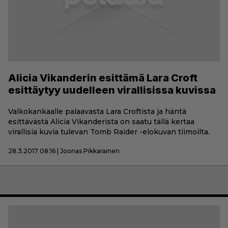
Alicia Vikanderin esittämä Lara Croft
esittäytyy uudelleen virallisissa kuvissa
Valkokankaalle palaavasta Lara Croftista ja häntä
esittävästä Alicia Vikanderista on saatu tällä kertaa
virallisia kuvia tulevan Tomb Raider -elokuvan tiimoilta.
28.3.2017 08:16 | Joonas Pikkarainen