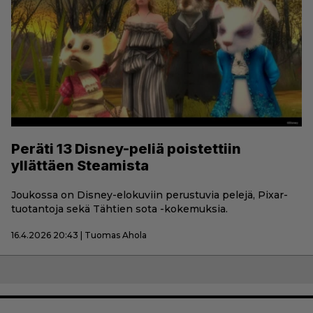
Peräti 13 Disney-peliä poistettiin
yllättäen Steamista
Joukossa on Disney-elokuviin perustuvia pelejä, Pixar-
tuotantoja sekä Tähtien sota -kokemuksia.
16.4.2026 20:43 | Tuomas Ahola