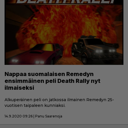
Nappaa suomalaisen Remedyn
ensimmäinen peli Death Rally nyt
ilmaiseksi
Alkuperäinen peli on jatkossa ilmainen Remedyn 25-
vuotisen taipaleen kunniaksi.
14.9.2020 09:26 | Panu Saarenoja