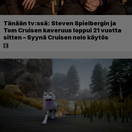
Tänään tv:ssä: Steven Spielbergin ja
Tom Cruisen kaveruus loppui 21 vuotta
sitten – Syynä Cruisen nolo käytös