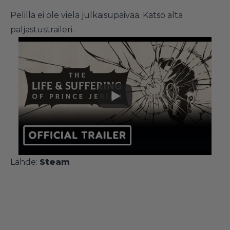
Pelillä ei ole vielä julkaisupäivää. Katso alta
paljastustraileri.
Lähde:
Steam