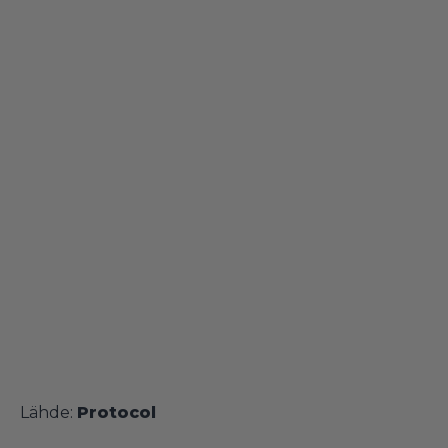
Lähde:
Protocol