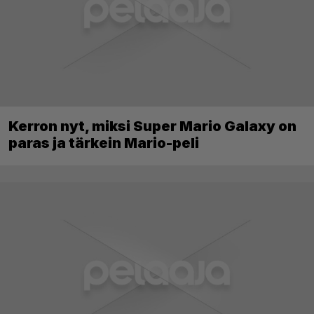
Kerron nyt, miksi Super Mario Galaxy on
paras ja tärkein Mario-peli