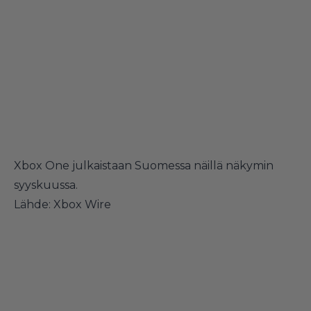
Xbox One julkaistaan Suomessa näillä näkymin
syyskuussa.
Lähde:
Xbox Wire