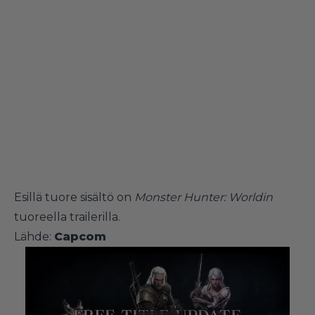
Esillä tuore sisältö on
Monster Hunter: Worldin
tuoreella trailerilla.
Lähde:
Capcom