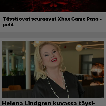
Tässä ovat seuraavat Xbox Game Pass -
pelit