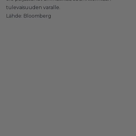
tulevaisuuden varalle.
Lähde:
Bloomberg