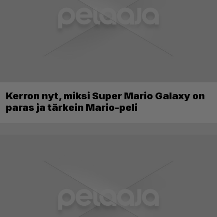
Kerron nyt, miksi Super Mario Galaxy on
paras ja tärkein Mario-peli