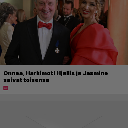
Onnea, Harkimot! Hjallis ja Jasmine
saivat toisensa