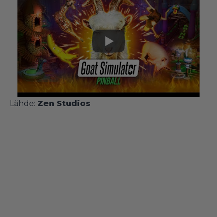
Lähde:
Zen Studios