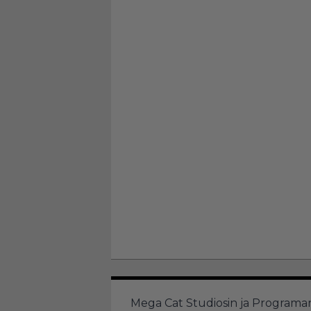
Mega Cat Studiosin ja Programa