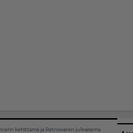
ncerin kehittämä ja Retrowaren julkaisema