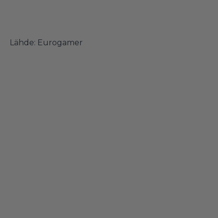
Lähde:
Eurogamer