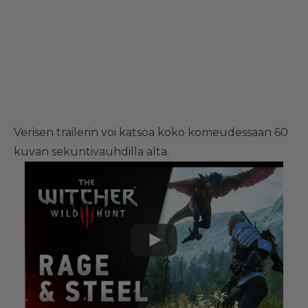
Verisen trailerin voi katsoa koko komeudessaan 60
kuvan sekuntivauhdilla alta.