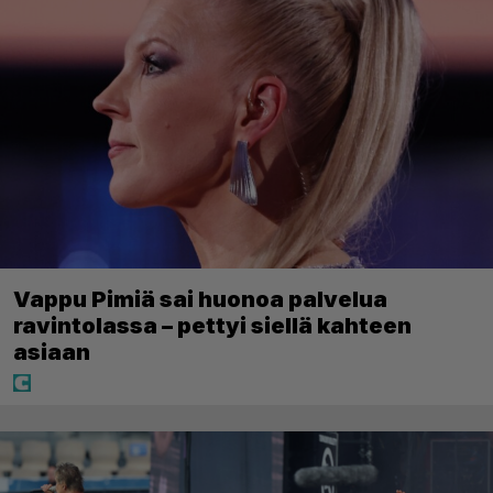
Vappu Pimiä sai huonoa palvelua
ravintolassa – pettyi siellä kahteen
asiaan