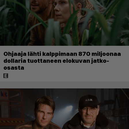
Ohjaaja lähti kalppimaan 870 miljoonaa
dollaria tuottaneen elokuvan jatko-
osasta