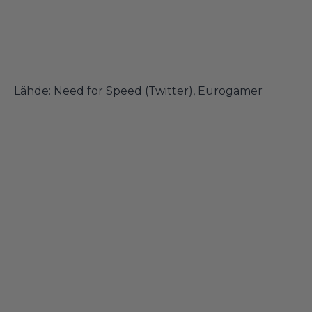
Lähde:
Need for Speed (Twitter)
,
Eurogamer