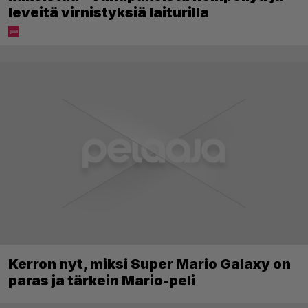
leveitä virnistyksiä laiturilla
Kerron nyt, miksi Super Mario Galaxy on
paras ja tärkein Mario-peli