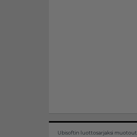
Ubisoftin luottosarjaksi muoto