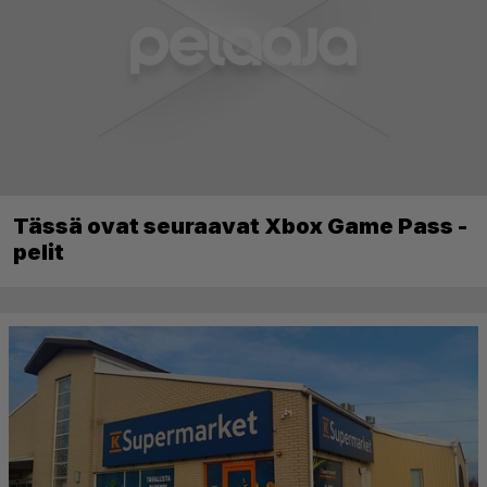
Tässä ovat seuraavat Xbox Game Pass -
pelit