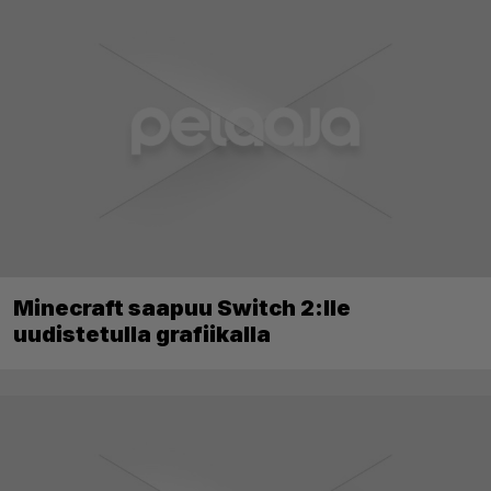
Minecraft saapuu Switch 2:lle
uudistetulla grafiikalla