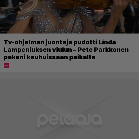
Tv-ohjelman juontaja pudotti Linda
Lampeniuksen viulun – Pete Parkkonen
pakeni kauhuissaan paikalta