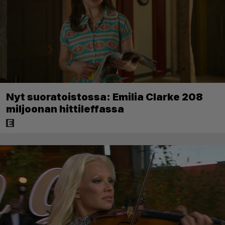
Nyt suoratoistossa: Emilia Clarke 208
miljoonan hittileffassa