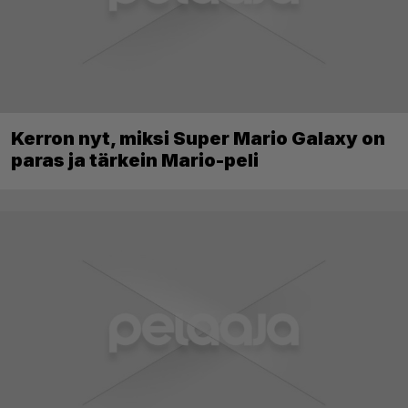
Kerron nyt, miksi Super Mario Galaxy on
paras ja tärkein Mario-peli