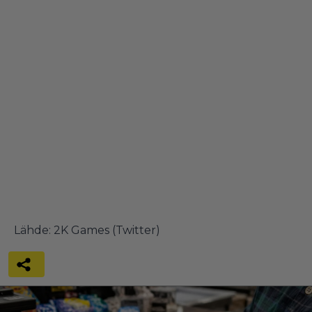
Lähde:
2K Games (Twitter)