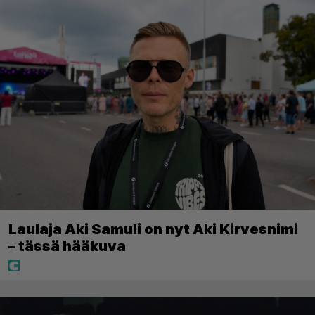
Laulaja Aki Samuli on nyt Aki Kirvesnimi
– tässä hääkuva