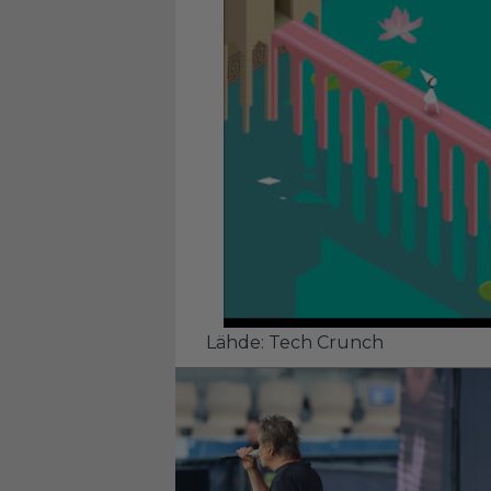
Lähde:
Tech Crunch