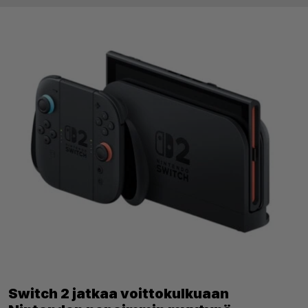
Switch 2 jatkaa voittokulkuaan