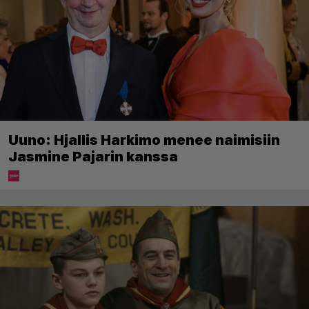
Uuno: Hjallis Harkimo menee naimisiin
Jasmine Pajarin kanssa