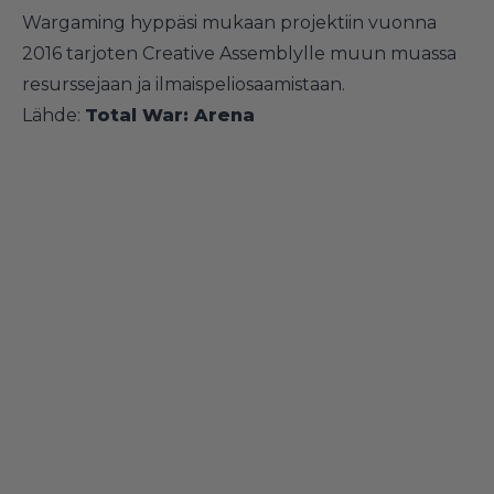
Wargaming hyppäsi mukaan projektiin vuonna
2016 tarjoten Creative Assemblylle muun muassa
resurssejaan ja ilmaispeliosaamistaan.
Lähde:
Total War: Arena