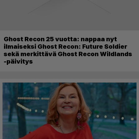
Ghost Recon 25 vuotta: nappaa nyt
ilmaiseksi Ghost Recon: Future Soldier
sekä merkittävä Ghost Recon Wildlands
-päivitys