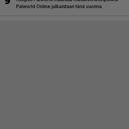
9
Palworld Online julkaistaan tänä vuonna