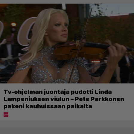
Tv-ohjelman juontaja pudotti Linda
Lampeniuksen viulun – Pete Parkkonen
pakeni kauhuissaan paikalta