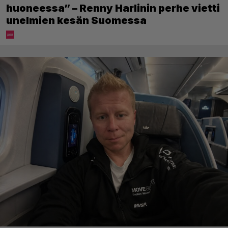
huoneessa” – Renny Harlinin perhe vietti
unelmien kesän Suomessa