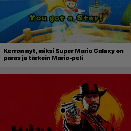
Kerron nyt, miksi Super Mario Galaxy on
paras ja tärkein Mario-peli