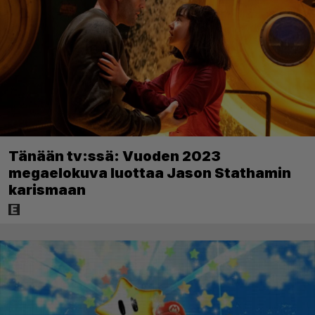
Tänään tv:ssä: Vuoden 2023
megaelokuva luottaa Jason Stathamin
karismaan