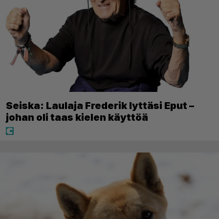
Seiska: Laulaja Frederik lyttäsi Eput –
johan oli taas kielen käyttöä