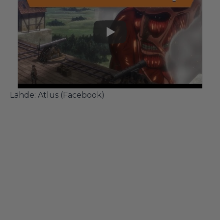
Lähde:
Atlus (Facebook)