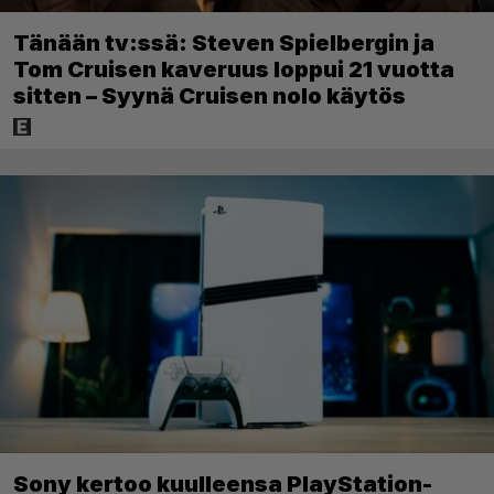
Tänään tv:ssä: Steven Spielbergin ja
Tom Cruisen kaveruus loppui 21 vuotta
sitten – Syynä Cruisen nolo käytös
Sony kertoo kuulleensa PlayStation-