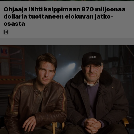
Ohjaaja lähti kalppimaan 870 miljoonaa
dollaria tuottaneen elokuvan jatko-
osasta