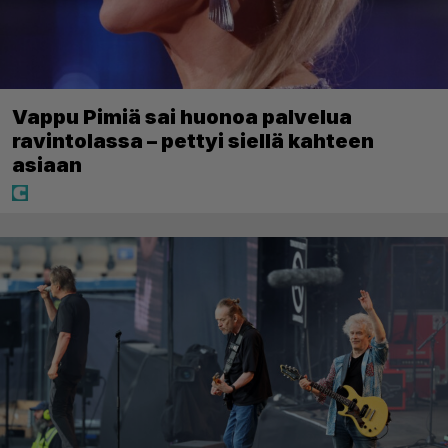
Vappu Pimiä sai huonoa palvelua
ravintolassa – pettyi siellä kahteen
asiaan