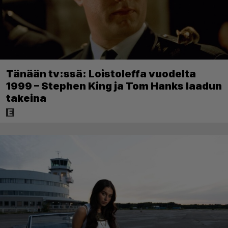
Tänään tv:ssä: Loistoleffa vuodelta
1999 – Stephen King ja Tom Hanks laadun
takeina