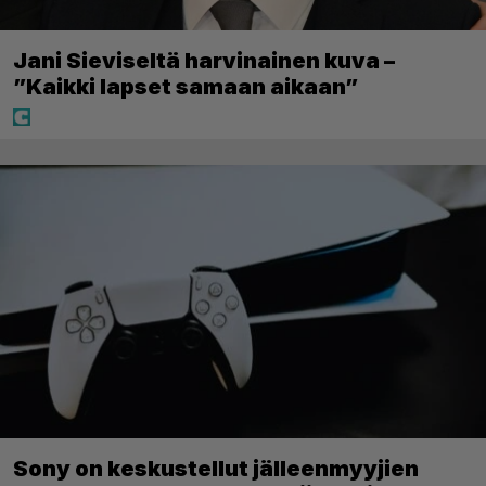
Jani Sieviseltä harvinainen kuva –
”Kaikki lapset samaan aikaan”
Sony on keskustellut jälleenmyyjien