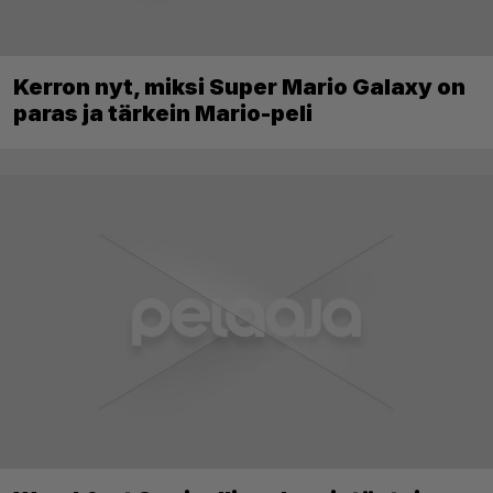
Kerron nyt, miksi Super Mario Galaxy on
paras ja tärkein Mario-peli