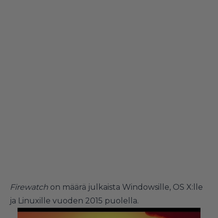
Firewatch
on määrä julkaista Windowsille, OS X:lle
ja Linuxille vuoden 2015 puolella.