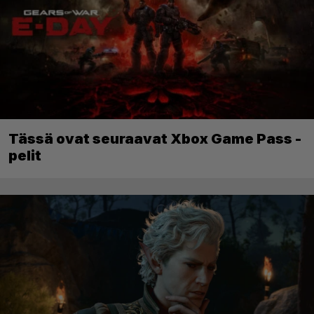
Tässä ovat seuraavat Xbox Game Pass -
pelit